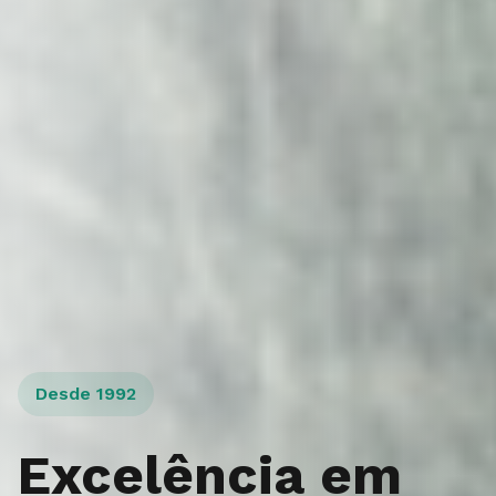
Desde 1992
Excelência em