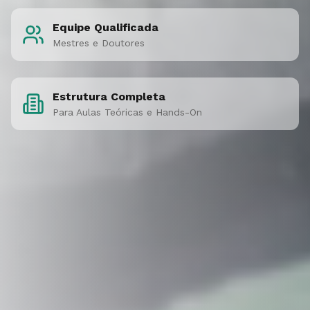
Equipe Qualificada
Mestres e Doutores
Estrutura Completa
Para Aulas Teóricas e Hands-On